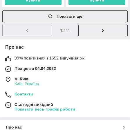
Купити
Купити
Показати ще
1
/ 11
Про нас
99% позитивних з 1652 відгуків за рік
Працює з 04.04.2022
м. Київ
Київ, Україна
Контакти
Сьогодні вихідний
Показати весь графік роботи
Про нас