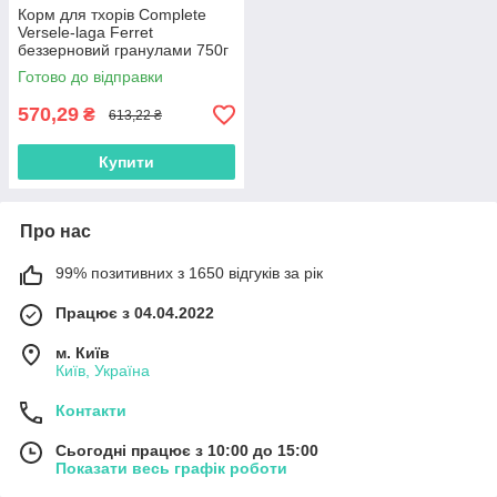
Корм для тхорів Complete
Versele-laga Ferret
беззерновий гранулами 750г
Готово до відправки
570,29
₴
613,22 ₴
Купити
Про нас
99% позитивних з 1650 відгуків за рік
Працює з 04.04.2022
м. Київ
Київ, Україна
Контакти
Сьогодні працює з 10:00 до 15:00
Показати весь графік роботи