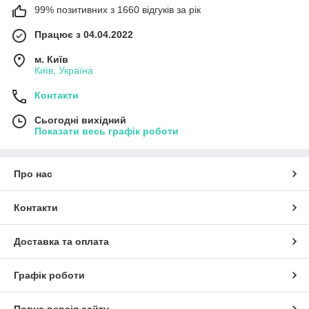
99% позитивних з 1660 відгуків за рік
Працює з 04.04.2022
м. Київ
Київ, Україна
Контакти
Сьогодні вихідний
Показати весь графік роботи
Про нас
Контакти
Доставка та оплата
Графік роботи