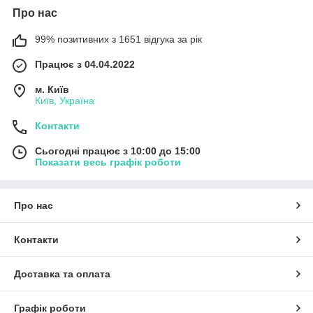
Про нас
99% позитивних з 1651 відгука за рік
Працює з 04.04.2022
м. Київ
Київ, Україна
Контакти
Сьогодні працює з 10:00 до 15:00
Показати весь графік роботи
Про нас
Контакти
Доставка та оплата
Графік роботи