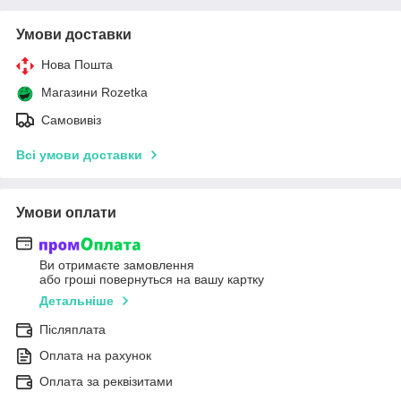
Умови доставки
Нова Пошта
Магазини Rozetka
Самовивіз
Всі умови доставки
Умови оплати
Ви отримаєте замовлення
або гроші повернуться на вашу картку
Детальніше
Післяплата
Оплата на рахунок
Оплата за реквізитами