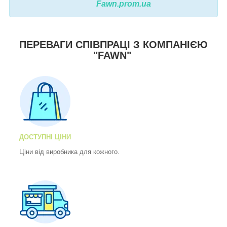
Fawn.prom.ua
ПЕРЕВАГИ СПІВПРАЦІ З КОМПАНІЄЮ
"FAWN"
ДОСТУПНІ ЦІНИ
Ціни від виробника для кожного.