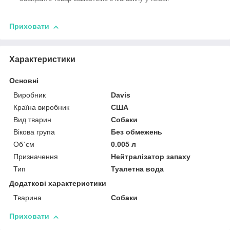
Приховати
Характеристики
Основні
Виробник
Davis
Країна виробник
США
Вид тварин
Собаки
Вікова група
Без обмежень
Об`єм
0.005 л
Призначення
Нейтралізатор запаху
Тип
Туалетна вода
Додаткові характеристики
Тварина
Собаки
Приховати