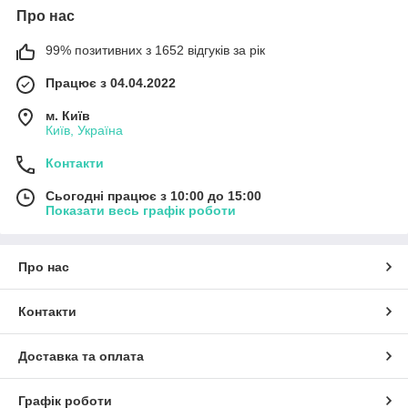
Про нас
99% позитивних з 1652 відгуків за рік
Працює з 04.04.2022
м. Київ
Київ, Україна
Контакти
Сьогодні працює з 10:00 до 15:00
Показати весь графік роботи
Про нас
Контакти
Доставка та оплата
Графік роботи