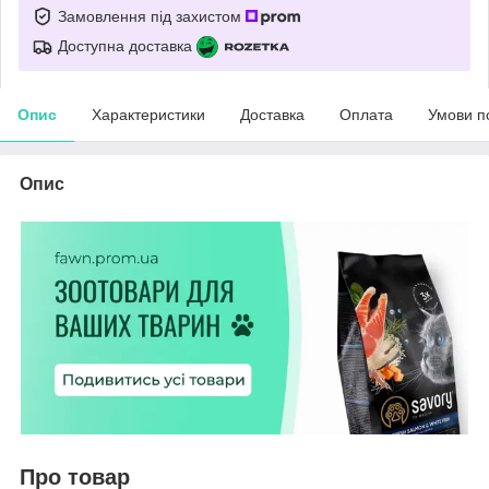
Замовлення під захистом
Доступна доставка
Опис
Характеристики
Доставка
Оплата
Умови п
Опис
Про товар