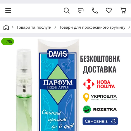
Товари та послуги
Товари для професійного грумінгу
–7%