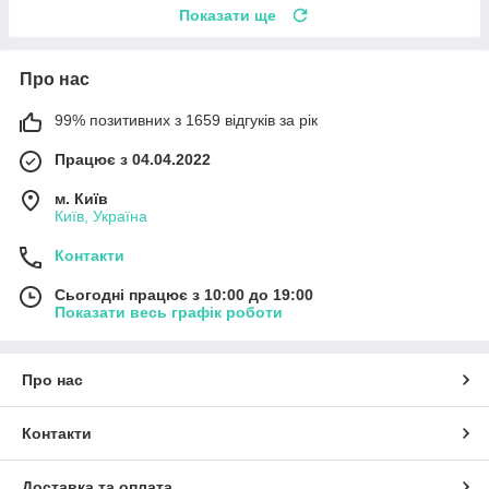
Показати ще
Про нас
99% позитивних з 1659 відгуків за рік
Працює з 04.04.2022
м. Київ
Київ, Україна
Контакти
Сьогодні працює з 10:00 до 19:00
Показати весь графік роботи
Про нас
Контакти
Доставка та оплата