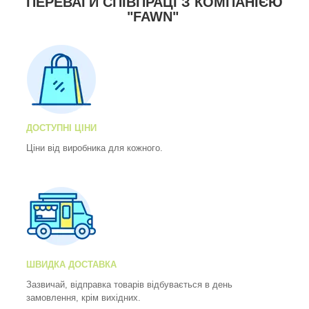
ПЕРЕВАГИ СПІВПРАЦІ З КОМПАНІЄЮ
"FAWN"
ДОСТУПНІ ЦІНИ
Ціни від виробника для кожного.
ШВИДКА ДОСТАВКА
Зазвичай, відправка товарів відбувається в день
замовлення, крім вихідних.