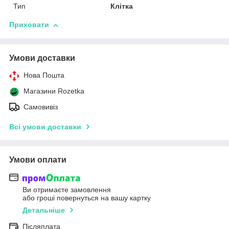
Тип
Клітка
Приховати
Умови доставки
Нова Пошта
Магазини Rozetka
Самовивіз
Всі умови доставки
Умови оплати
Ви отримаєте замовлення
або гроші повернуться на вашу картку
Детальніше
Післяплата