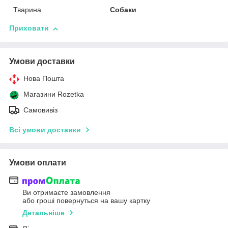
Тварина
Собаки
Приховати
Умови доставки
Нова Пошта
Магазини Rozetka
Самовивіз
Всі умови доставки
Умови оплати
Ви отримаєте замовлення
або гроші повернуться на вашу картку
Детальніше