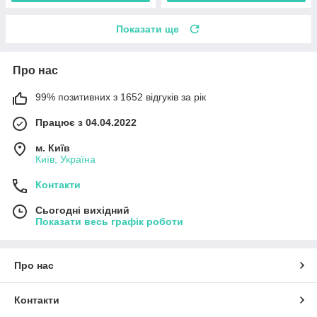
Показати ще
Про нас
99% позитивних з 1652 відгуків за рік
Працює з 04.04.2022
м. Київ
Київ, Україна
Контакти
Сьогодні вихідний
Показати весь графік роботи
Про нас
Контакти