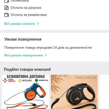
Післяплата
Оплата на рахунок
Оплата за реквізитами
Всі умови оплати
Умови повернення
Повернення товару впродовж 14 днів за домовленістю
Всі умови повернення
Подібні товари компанії