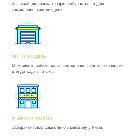
Зазвичай, відправка товарів відбувається в день
замовлення, крім вихідних.
ОПТ ТА РОЗДРІБ
Можливість робити великі замовлення за оптовими цінами
для дитсадків та шкіл.
ФІЗИЧНИЙ МАГАЗИН
Забирайте товар самостійно з магазину у Києві.