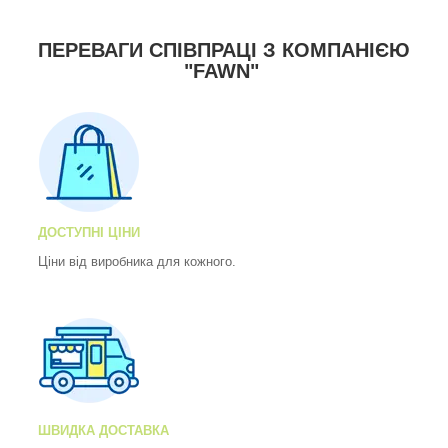
ПЕРЕВАГИ СПІВПРАЦІ З КОМПАНІЄЮ
"FAWN"
ДОСТУПНІ ЦІНИ
Ціни від виробника для кожного.
ШВИДКА ДОСТАВКА