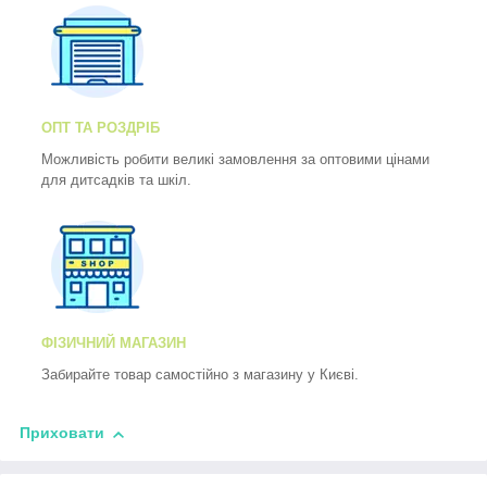
ОПТ ТА РОЗДРІБ
Можливість робити великі замовлення за оптовими цінами
для дитсадків та шкіл.
ФІЗИЧНИЙ МАГАЗИН
Забирайте товар самостійно з магазину у Києві.
Приховати