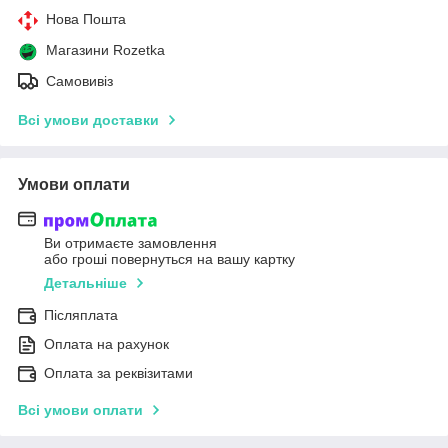
Нова Пошта
Магазини Rozetka
Самовивіз
Всі умови доставки
Умови оплати
Ви отримаєте замовлення
або гроші повернуться на вашу картку
Детальніше
Післяплата
Оплата на рахунок
Оплата за реквізитами
Всі умови оплати