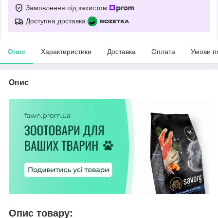
Замовлення під захистом
Доступна доставка
Опис
Характеристики
Доставка
Оплата
Умови п
Опис
Опис товару: