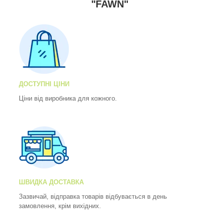
"FAWN"
ДОСТУПНІ ЦІНИ
Ціни від виробника для кожного.
ШВИДКА ДОСТАВКА
Зазвичай, відправка товарів відбувається в день
замовлення, крім вихідних.