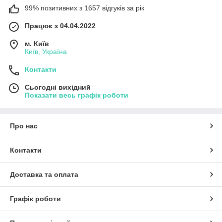
99% позитивних з 1657 відгуків за рік
Працює з 04.04.2022
м. Київ
Київ, Україна
Контакти
Сьогодні вихідний
Показати весь графік роботи
Про нас
Контакти
Доставка та оплата
Графік роботи