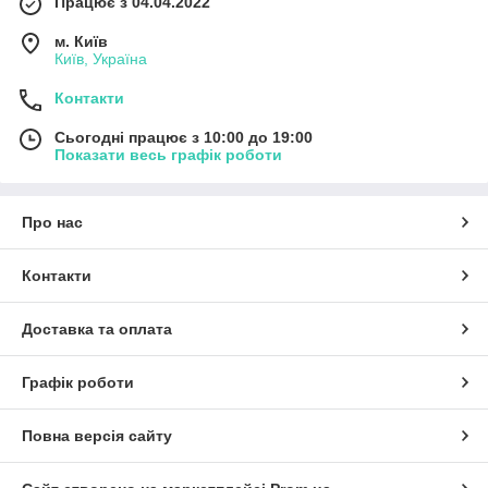
Працює з 04.04.2022
м. Київ
Київ, Україна
Контакти
Сьогодні працює з 10:00 до 19:00
Показати весь графік роботи
Про нас
Контакти
Доставка та оплата
Графік роботи
Повна версія сайту