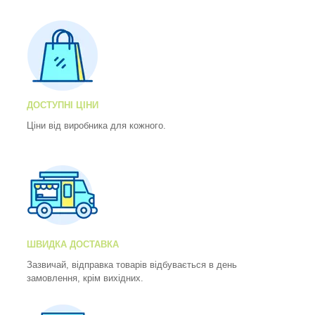
ДОСТУПНІ ЦІНИ
Ціни від виробника для кожного.
ШВИДКА ДОСТАВКА
Зазвичай, відправка товарів відбувається в день
замовлення, крім вихідних.