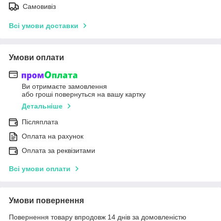
Самовивіз
Всі умови доставки
Умови оплати
Ви отримаєте замовлення
або гроші повернуться на вашу картку
Детальніше
Післяплата
Оплата на рахунок
Оплата за реквізитами
Всі умови оплати
Умови повернення
Повернення товару впродовж 14 днів за домовленістю