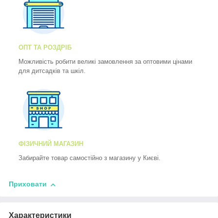
ОПТ ТА РОЗДРІБ
Можливість робити великі замовлення за оптовими цінами
для дитсадків та шкіл.
ФІЗИЧНИЙ МАГАЗИН
Забирайте товар самостійно з магазину у Києві.
Приховати
Характеристики