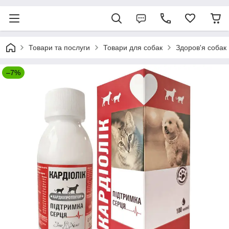
Товари та послуги
Товари для собак
Здоров'я собак
–7%