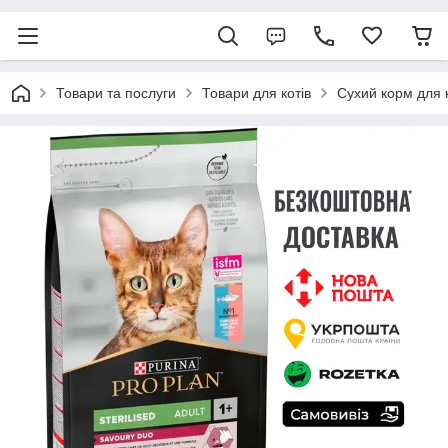
Товари та послуги
Товари для котів
Сухий корм для к