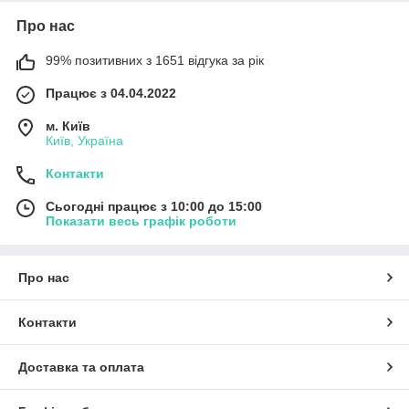
Про нас
99% позитивних з 1651 відгука за рік
Працює з 04.04.2022
м. Київ
Київ, Україна
Контакти
Сьогодні працює з 10:00 до 15:00
Показати весь графік роботи
Про нас
Контакти
Доставка та оплата