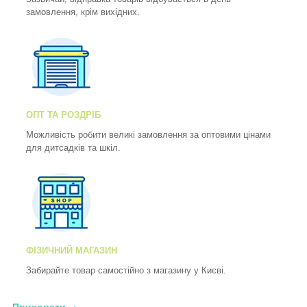
замовлення, крім вихідних.
ОПТ ТА РОЗДРІБ
Можливість робити великі замовлення за оптовими цінами
для дитсадків та шкіл.
ФІЗИЧНИЙ МАГАЗИН
Забирайте товар самостійно з магазину у Києві.