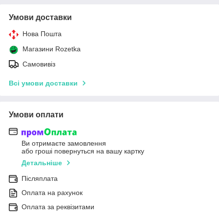
Умови доставки
Нова Пошта
Магазини Rozetka
Самовивіз
Всі умови доставки
Умови оплати
Ви отримаєте замовлення
або гроші повернуться на вашу картку
Детальніше
Післяплата
Оплата на рахунок
Оплата за реквізитами