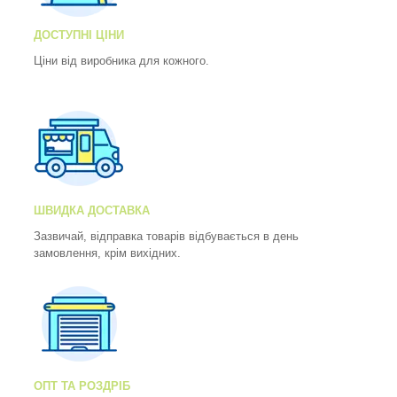
ДОСТУПНІ ЦІНИ
Ціни від виробника для кожного.
ШВИДКА ДОСТАВКА
Зазвичай, відправка товарів відбувається в день
замовлення, крім вихідних.
ОПТ ТА РОЗДРІБ