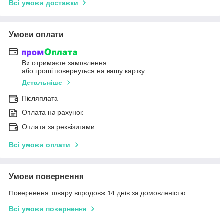
Всі умови доставки
Умови оплати
Ви отримаєте замовлення
або гроші повернуться на вашу картку
Детальніше
Післяплата
Оплата на рахунок
Оплата за реквізитами
Всі умови оплати
Умови повернення
Повернення товару впродовж 14 днів за домовленістю
Всі умови повернення