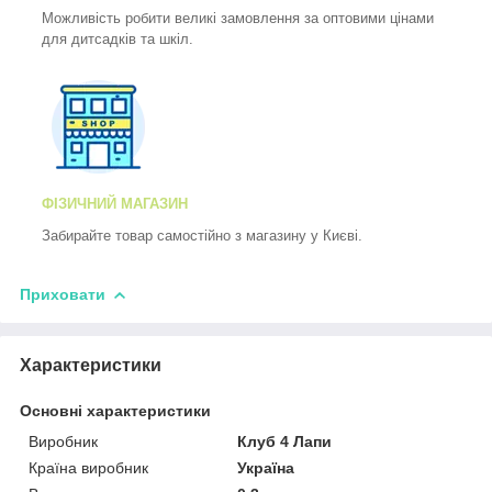
Можливість робити великі замовлення за оптовими цінами
для дитсадків та шкіл.
ФІЗИЧНИЙ МАГАЗИН
Забирайте товар самостійно з магазину у Києві.
Приховати
Характеристики
Основні характеристики
Виробник
Клуб 4 Лапи
Країна виробник
Україна