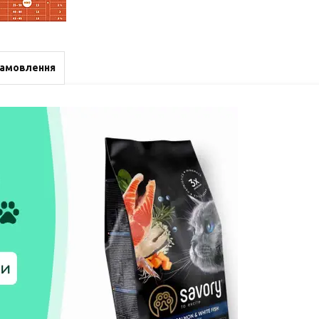
замовлення