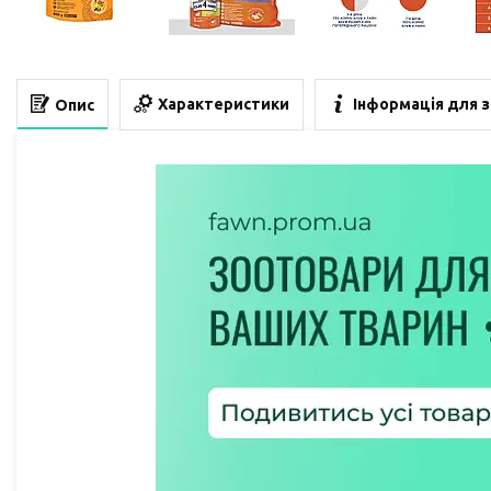
Характеристики
Інформація для 
Опис