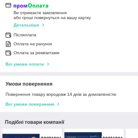
Ви отримаєте замовлення
або гроші повернуться на вашу картку
Детальніше
Післяплата
Оплата на рахунок
Оплата за реквізитами
Всі умови оплати
Умови повернення
Повернення товару впродовж 14 днів за домовленістю
Всі умови повернення
Подібні товари компанії