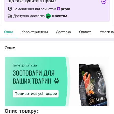
Що таке купити з Пром?
Замовлення під захистом
Доступна доставка
Опис
Характеристики
Доставка
Оплата
Умови п
Опис
Опис товару: