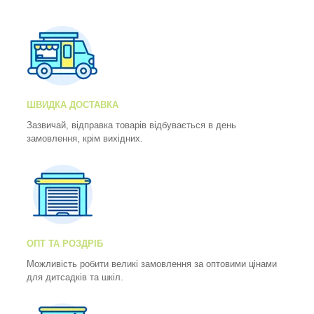
ШВИДКА ДОСТАВКА
Зазвичай, відправка товарів відбувається в день
замовлення, крім вихідних.
ОПТ ТА РОЗДРІБ
Можливість робити великі замовлення за оптовими цінами
для дитсадків та шкіл.