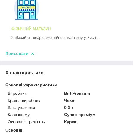
ФІЗИЧНИЙ МАГАЗИН
Забирайте товар самостійно з магазину у Києві.
Приховати
Характеристики
Основні характеристики
Виробник
Brit Premium
Країна виробник
Чехія
Вага упаковки
0.3 кг
Клас корму
Супер-преміум
Основні інгредієнти
Курка
Основні