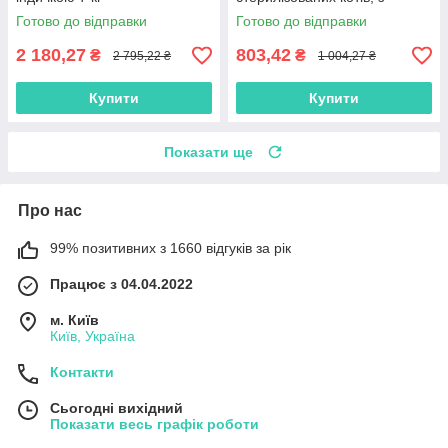
куркою, 2 кг
Готово до відправки
Готово до відправки
2 180,27
803,42
₴
₴
2 795,22 ₴
1 004,27 ₴
Купити
Купити
Показати ще
Про нас
99% позитивних з 1660 відгуків за рік
Працює з 04.04.2022
м. Київ
Київ, Україна
Контакти
Сьогодні вихідний
Показати весь графік роботи