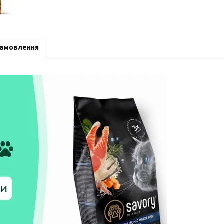
замовлення