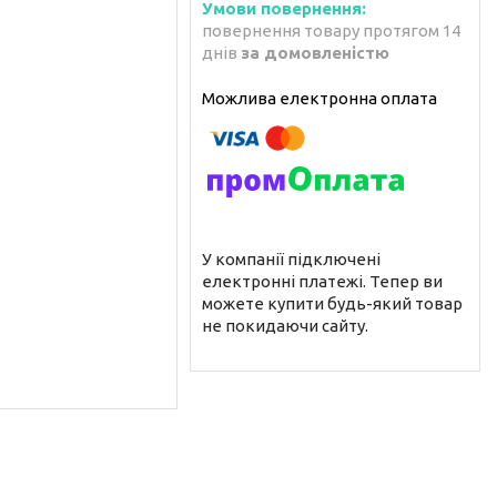
повернення товару протягом 14
днів
за домовленістю
У компанії підключені
електронні платежі. Тепер ви
можете купити будь-який товар
не покидаючи сайту.