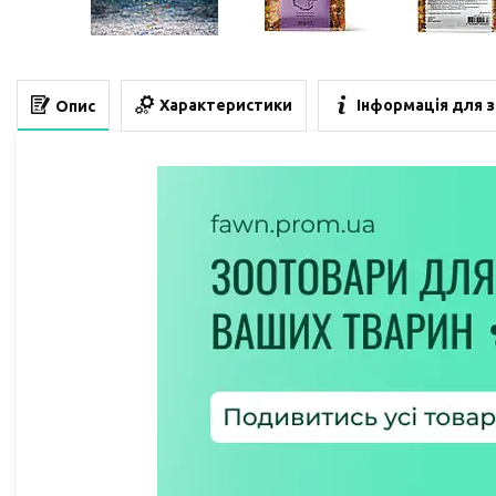
Характеристики
Інформація для 
Опис