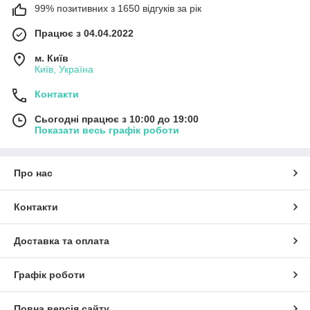
99% позитивних з 1650 відгуків за рік
Працює з 04.04.2022
м. Київ
Київ, Україна
Контакти
Сьогодні працює з 10:00 до 19:00
Показати весь графік роботи
Про нас
Контакти
Доставка та оплата
Графік роботи
Повна версія сайту