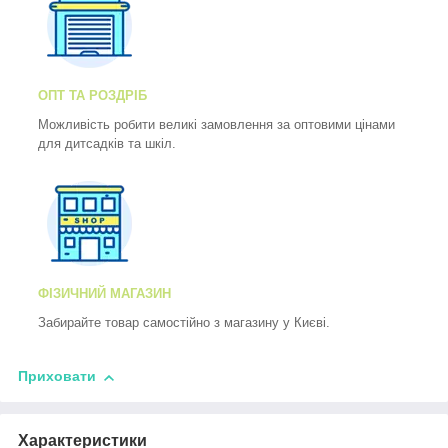
ОПТ ТА РОЗДРІБ
Можливість робити великі замовлення за оптовими цінами
для дитсадків та шкіл.
ФІЗИЧНИЙ МАГАЗИН
Забирайте товар самостійно з магазину у Києві.
Приховати
Характеристики