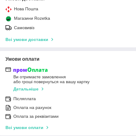
Нова Пошта
Магазини Rozetka
Самовивіз
Всі умови доставки
Умови оплати
Ви отримаєте замовлення
або гроші повернуться на вашу картку
Детальніше
Післяплата
Оплата на рахунок
Оплата за реквізитами
Всі умови оплати