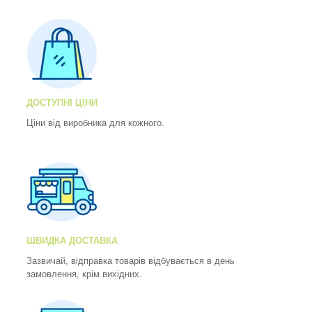
ДОСТУПНІ ЦІНИ
Ціни від виробника для кожного.
ШВИДКА ДОСТАВКА
Зазвичай, відправка товарів відбувається в день
замовлення, крім вихідних.