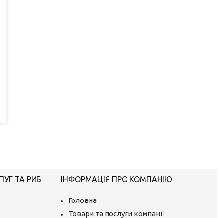
ПУГ ТА РИБ
ІНФОРМАЦІЯ ПРО КОМПАНІЮ
Головна
Товари та послуги компанії