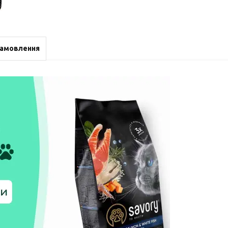
замовлення