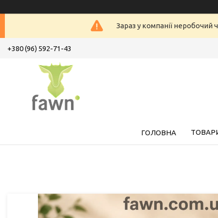
Зараз у компанії неробочий ч
+380 (96) 592-71-43
ТОВАРИ
ГОЛОВНА