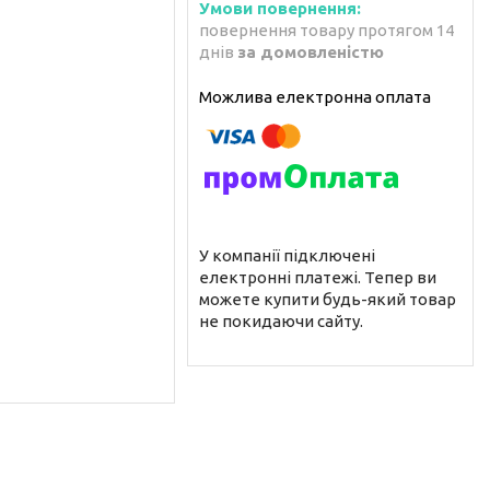
повернення товару протягом 14
днів
за домовленістю
У компанії підключені
електронні платежі. Тепер ви
можете купити будь-який товар
не покидаючи сайту.