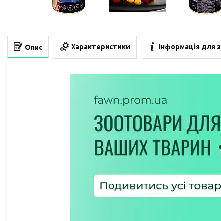
Характеристики
Інформація для 
Опис