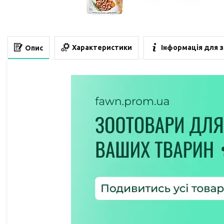
Характеристики
Інформація для 
Опис