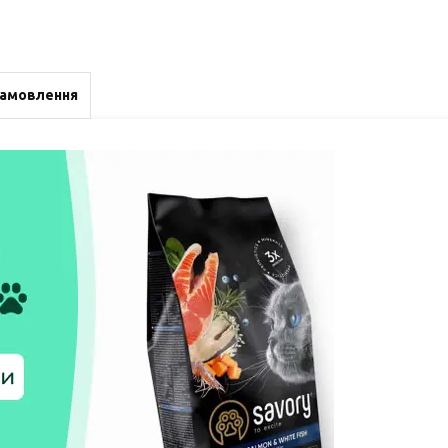
замовлення