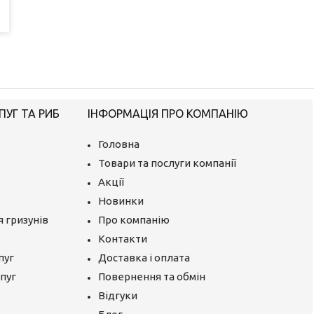
ПУГ ТА РИБ
ІНФОРМАЦІЯ ПРО КОМПАНІЮ
Головна
Товари та послуги компанії
Акції
Новинки
 гризунів
Про компанію
Контакти
пуг
Доставка і оплата
апуг
Повернення та обмін
Відгуки