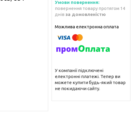
повернення товару протягом 14
днів
за домовленістю
У компанії підключені
електронні платежі. Тепер ви
можете купити будь-який товар
не покидаючи сайту.