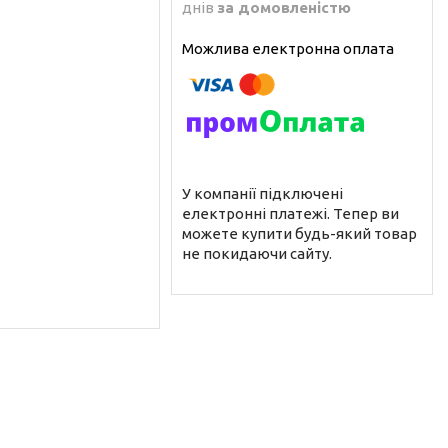
днів
за домовленістю
У компанії підключені
електронні платежі. Тепер ви
можете купити будь-який товар
не покидаючи сайту.