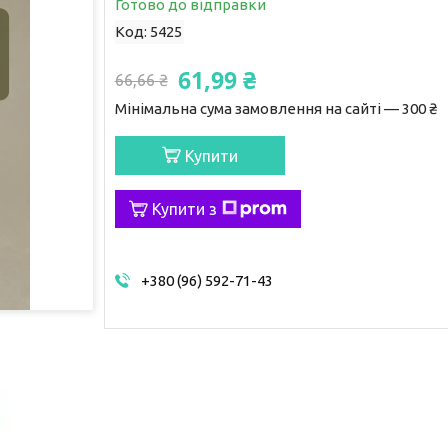
Готово до відправки
Код:
5425
61,99 ₴
66,66 ₴
Мінімальна сума замовлення на сайті — 300 ₴
Купити
Купити з
+380 (96) 592-71-43