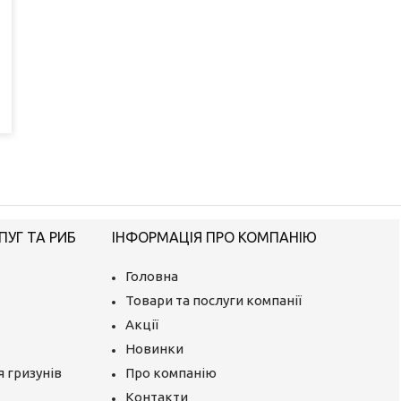
ПУГ ТА РИБ
ІНФОРМАЦІЯ ПРО КОМПАНІЮ
Головна
Товари та послуги компанії
Акції
Новинки
 гризунів
Про компанію
Контакти