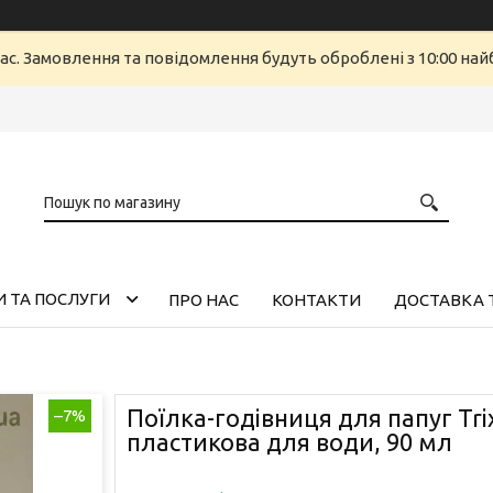
ас. Замовлення та повідомлення будуть оброблені з 10:00 найб
 ТА ПОСЛУГИ
ПРО НАС
КОНТАКТИ
ДОСТАВКА 
Поїлка-годівниця для папуг Tri
–7%
пластикова для води, 90 мл