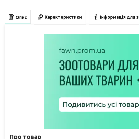
Характеристики
Інформація для 
Опис
Про товар