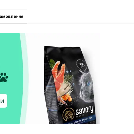
замовлення