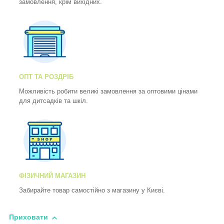
замовлення, крім вихідних.
ОПТ ТА РОЗДРІБ
Можливість робити великі замовлення за оптовими цінами
для дитсадків та шкіл.
ФІЗИЧНИЙ МАГАЗИН
Забирайте товар самостійно з магазину у Києві.
Приховати