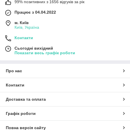
99% позитивних з 1656 відгуків за рік
Працює з 04.04.2022
м. Київ
Київ, Україна
Контакти
Сьогодні вихідний
Показати весь графік роботи
Про нас
Контакти
Доставка та оплата
Графік роботи
Повна версія сайту