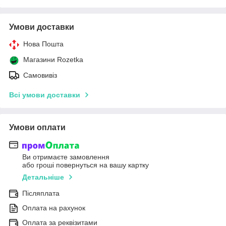
Умови доставки
Нова Пошта
Магазини Rozetka
Самовивіз
Всі умови доставки
Умови оплати
Ви отримаєте замовлення
або гроші повернуться на вашу картку
Детальніше
Післяплата
Оплата на рахунок
Оплата за реквізитами