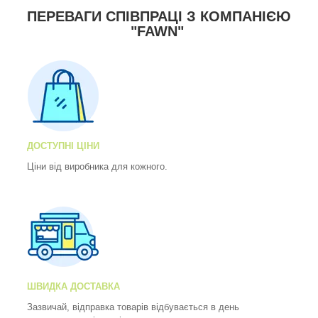
ПЕРЕВАГИ СПІВПРАЦІ З КОМПАНІЄЮ
"FAWN"
ДОСТУПНІ ЦІНИ
Ціни від виробника для кожного.
ШВИДКА ДОСТАВКА
Зазвичай, відправка товарів відбувається в день