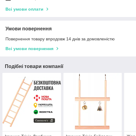
Всі умови оплати
Умови повернення
Повернення товару впродовж 14 днів за домовленістю
Всі умови повернення
Подібні товари компанії