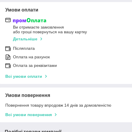
Умови оплати
Ви отримаєте замовлення
або гроші повернуться на вашу картку
Детальніше
Післяплата
Оплата на рахунок
Оплата за реквізитами
Всі умови оплати
Умови повернення
Повернення товару впродовж 14 днів за домовленістю
Всі умови повернення
Подібні товари компанії