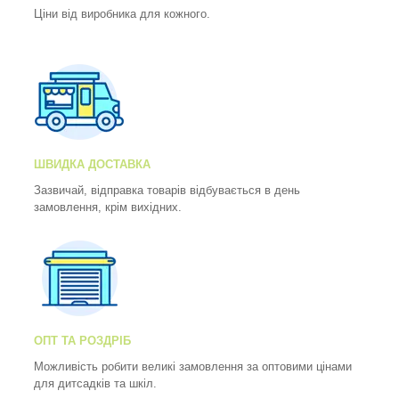
Ціни від виробника для кожного.
ШВИДКА ДОСТАВКА
Зазвичай, відправка товарів відбувається в день
замовлення, крім вихідних.
ОПТ ТА РОЗДРІБ
Можливість робити великі замовлення за оптовими цінами
для дитсадків та шкіл.