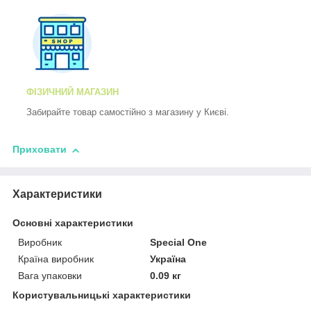
ФІЗИЧНИЙ МАГАЗИН
Забирайте товар самостійно з магазину у Києві.
Приховати
Характеристики
Основні характеристики
Виробник
Special One
Країна виробник
Україна
Вага упаковки
0.09 кг
Користувальницькі характеристики