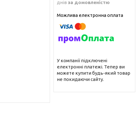
днів
за домовленістю
У компанії підключені
електронні платежі. Тепер ви
можете купити будь-який товар
не покидаючи сайту.