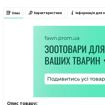
Характеристики
Інформація для 
Опис
Опис товару: