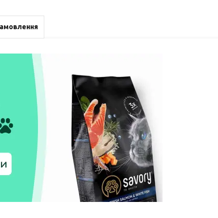
замовлення