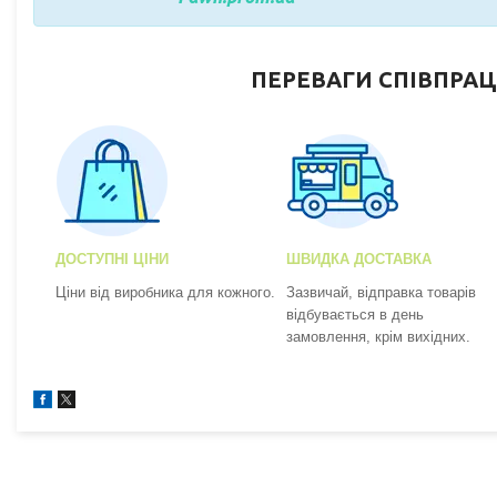
ПЕРЕВАГИ СПІВПРАЦ
ДОСТУПНІ ЦІНИ
ШВИДКА ДОСТАВКА
Ціни від виробника для кожного.
Зазвичай, відправка товарів
відбувається в день
замовлення, крім вихідних.