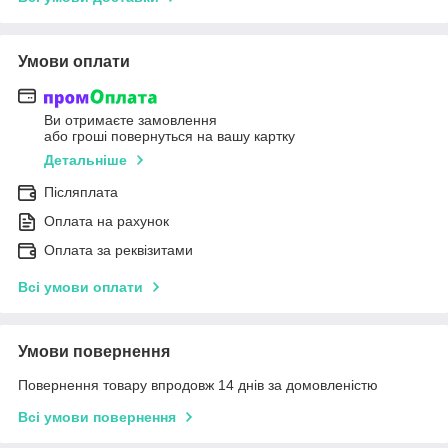
Умови оплати
Ви отримаєте замовлення
або гроші повернуться на вашу картку
Детальніше
Післяплата
Оплата на рахунок
Оплата за реквізитами
Всі умови оплати
Умови повернення
Повернення товару впродовж 14 днів за домовленістю
Всі умови повернення