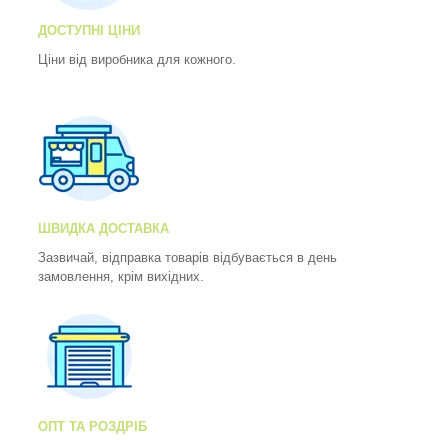
ДОСТУПНІ ЦІНИ
Ціни від виробника для кожного.
ШВИДКА ДОСТАВКА
Зазвичай, відправка товарів відбувається в день
замовлення, крім вихідних.
ОПТ ТА РОЗДРІБ