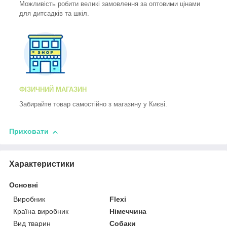
Можливість робити великі замовлення за оптовими цінами
для дитсадків та шкіл.
ФІЗИЧНИЙ МАГАЗИН
Забирайте товар самостійно з магазину у Києві.
Приховати
Характеристики
Основні
Виробник
Flexi
Країна виробник
Німеччина
Вид тварин
Собаки