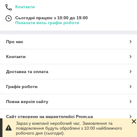
Контакти
Сьогодні працює з 10:00 до 19:00
Показати весь графік роботи
Про нас
Контакти
Доставка та оплата
Графік роботи
Повна версія сайту
Сайт створено на маркетплейсі
Prom.ua
Зараз у компанії неробочий час. Замовлення та
повідомлення будуть оброблені з 10:00 найближчого
Політика конфіденційності
робочого дня (сьогодні).