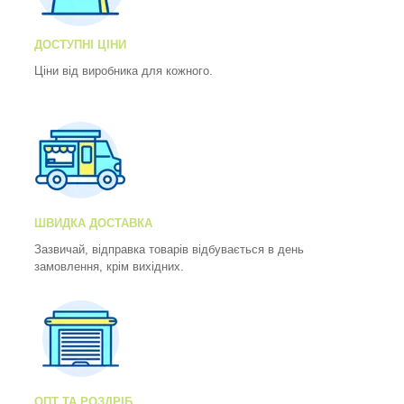
ДОСТУПНІ ЦІНИ
Ціни від виробника для кожного.
ШВИДКА ДОСТАВКА
Зазвичай, відправка товарів відбувається в день
замовлення, крім вихідних.
ОПТ ТА РОЗДРІБ