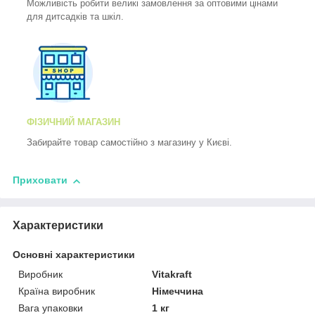
Можливість робити великі замовлення за оптовими цінами
для дитсадків та шкіл.
ФІЗИЧНИЙ МАГАЗИН
Забирайте товар самостійно з магазину у Києві.
Приховати
Характеристики
Основні характеристики
Виробник
Vitakraft
Країна виробник
Німеччина
Вага упаковки
1 кг