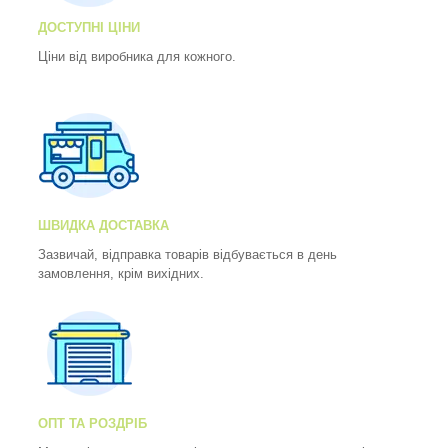
ДОСТУПНІ ЦІНИ
Ціни від виробника для кожного.
ШВИДКА ДОСТАВКА
Зазвичай, відправка товарів відбувається в день
замовлення, крім вихідних.
ОПТ ТА РОЗДРІБ