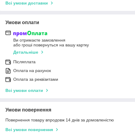
Всі умови доставки
Умови оплати
Ви отримаєте замовлення
або гроші повернуться на вашу картку
Детальніше
Післяплата
Оплата на рахунок
Оплата за реквізитами
Всі умови оплати
Умови повернення
Повернення товару впродовж 14 днів за домовленістю
Всі умови повернення