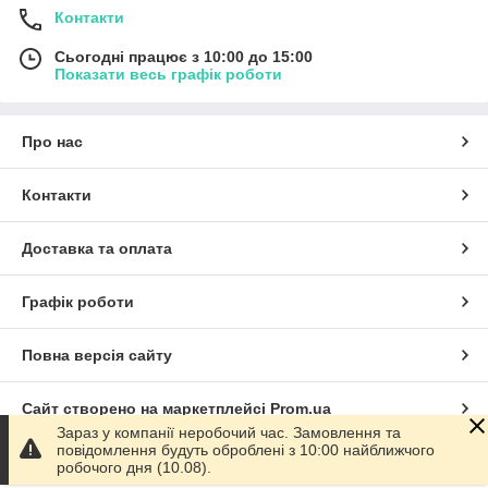
Контакти
Сьогодні працює з 10:00 до 15:00
Показати весь графік роботи
Про нас
Контакти
Доставка та оплата
Графік роботи
Повна версія сайту
Сайт створено на маркетплейсі
Prom.ua
Зараз у компанії неробочий час. Замовлення та
повідомлення будуть оброблені з 10:00 найближчого
Політика конфіденційності
робочого дня (10.08).