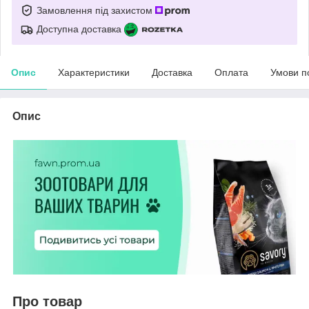
Замовлення під захистом
Доступна доставка
Опис
Характеристики
Доставка
Оплата
Умови п
Опис
Про товар