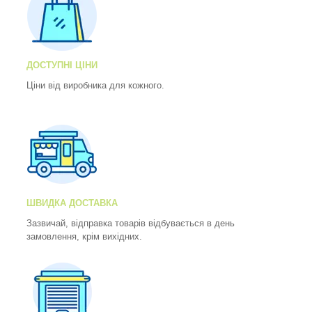
ДОСТУПНІ ЦІНИ
Ціни від виробника для кожного.
ШВИДКА ДОСТАВКА
Зазвичай, відправка товарів відбувається в день
замовлення, крім вихідних.