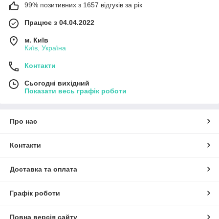
99% позитивних з 1657 відгуків за рік
Працює з 04.04.2022
м. Київ
Київ, Україна
Контакти
Сьогодні вихідний
Показати весь графік роботи
Про нас
Контакти
Доставка та оплата
Графік роботи
Повна версія сайту