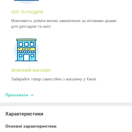
ОПТ ТА РОЗДРІБ
Можливість робити великі замовлення за оптовими цінами
для дитсадків та шкіл.
ФІЗИЧНИЙ МАГАЗИН
Забирайте товар самостійно з магазину у Києві.
Приховати
Характеристики
Основні характеристики