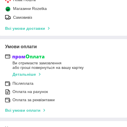
Магазини Rozetka
Самовивіз
Всі умови доставки
Умови оплати
Ви отримаєте замовлення
або гроші повернуться на вашу картку
Детальніше
Післяплата
Оплата на рахунок
Оплата за реквізитами
Всі умови оплати