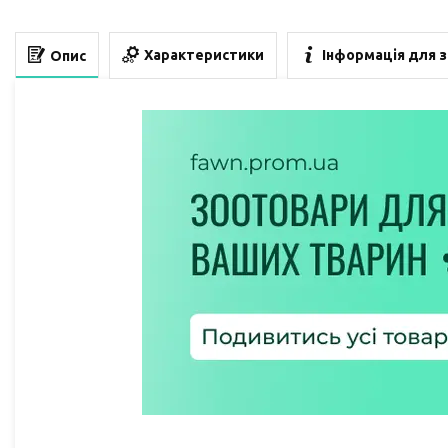
Характеристики
Інформація для 
Опис