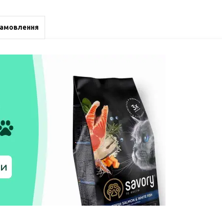
замовлення