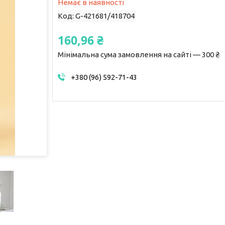
Немає в наявності
Код:
G-421681/418704
160,96 ₴
Мінімальна сума замовлення на сайті — 300 ₴
+380 (96) 592-71-43