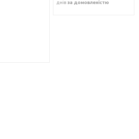
днів
за домовленістю