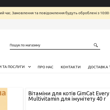
ий час. Замовлення та повідомлення будуть оброблені з 10:00 
 ТА ПОСЛУГИ
ПРО НАС
КОНТАКТИ
ДОСТАВКА 
Вітаміни для котів GimCat Every
Multivitamin для імунітету 40 г