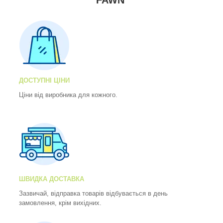
"FAWN"
ДОСТУПНІ ЦІНИ
Ціни від виробника для кожного.
ШВИДКА ДОСТАВКА
Зазвичай, відправка товарів відбувається в день
замовлення, крім вихідних.