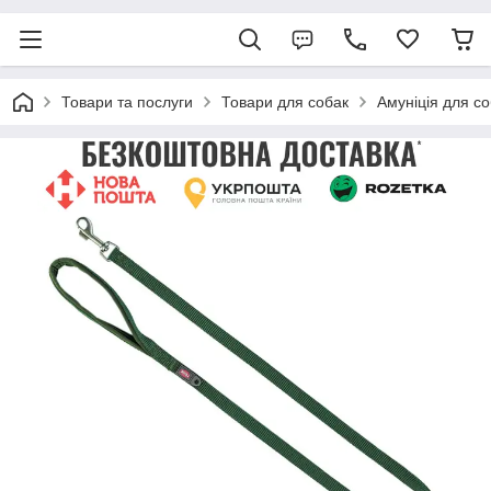
Товари та послуги
Товари для собак
Амуніція для с