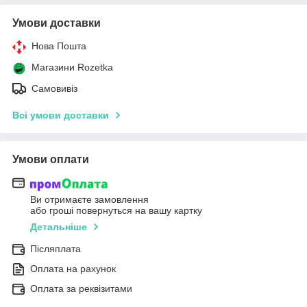
Умови доставки
Нова Пошта
Магазини Rozetka
Самовивіз
Всі умови доставки
Умови оплати
Ви отримаєте замовлення
або гроші повернуться на вашу картку
Детальніше
Післяплата
Оплата на рахунок
Оплата за реквізитами