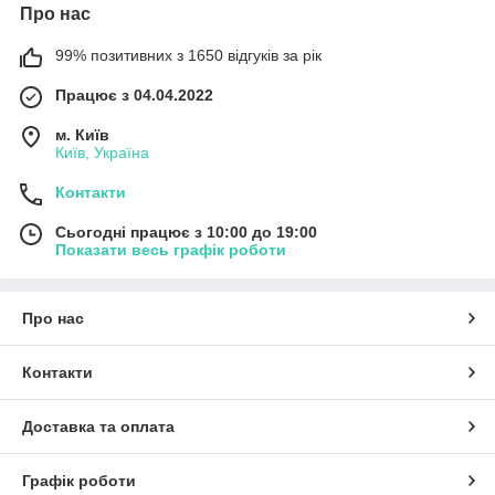
Про нас
99% позитивних з 1650 відгуків за рік
Працює з 04.04.2022
м. Київ
Київ, Україна
Контакти
Сьогодні працює з 10:00 до 19:00
Показати весь графік роботи
Про нас
Контакти
Доставка та оплата
Графік роботи