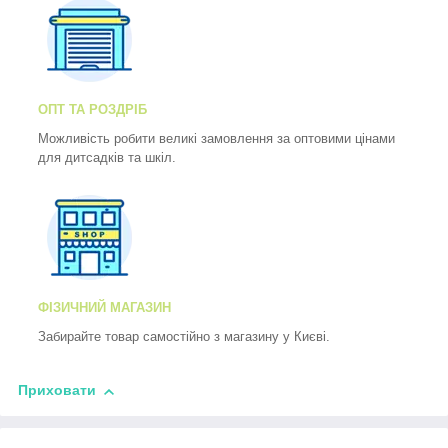
ОПТ ТА РОЗДРІБ
Можливість робити великі замовлення за оптовими цінами
для дитсадків та шкіл.
ФІЗИЧНИЙ МАГАЗИН
Забирайте товар самостійно з магазину у Києві.
Приховати