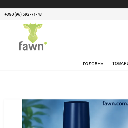
+380 (96) 592-71-43
ТОВАРИ
ГОЛОВНА