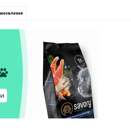
замовлення