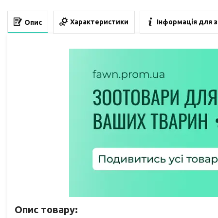
Характеристики
Інформація для 
Опис
Опис товару: