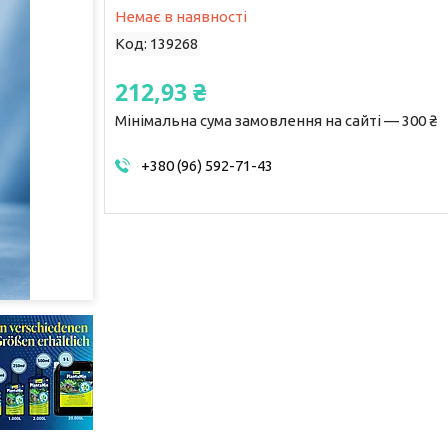
Немає в наявності
Код:
139268
212,93 ₴
Мінімальна сума замовлення на сайті — 300 ₴
+380 (96) 592-71-43