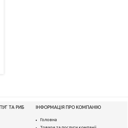
ПУГ ТА РИБ
ІНФОРМАЦІЯ ПРО КОМПАНІЮ
Головна
Товари та послуги компанії