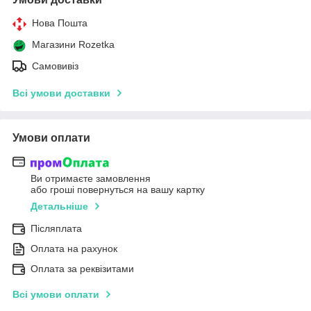
Нова Пошта
Магазини Rozetka
Самовивіз
Всі умови доставки
Умови оплати
Ви отримаєте замовлення
або гроші повернуться на вашу картку
Детальніше
Післяплата
Оплата на рахунок
Оплата за реквізитами
Всі умови оплати