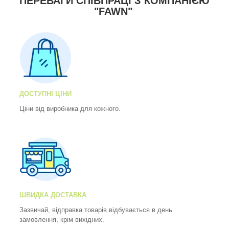
ПЕРЕВАГИ СПІВПРАЦІ З КОМПАНІЄЮ
"FAWN"
ДОСТУПНІ ЦІНИ
Ціни від виробника для кожного.
ШВИДКА ДОСТАВКА
Зазвичай, відправка товарів відбувається в день
замовлення, крім вихідних.