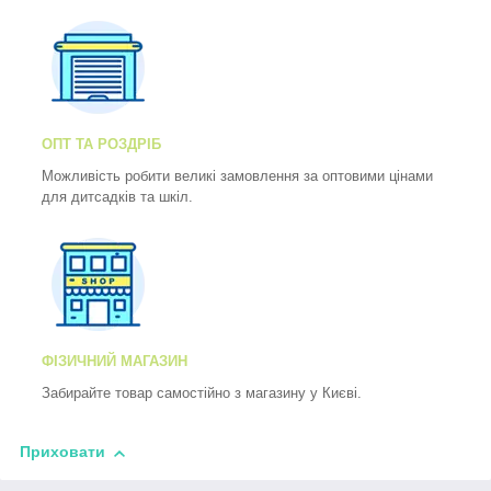
ОПТ ТА РОЗДРІБ
Можливість робити великі замовлення за оптовими цінами
для дитсадків та шкіл.
ФІЗИЧНИЙ МАГАЗИН
Забирайте товар самостійно з магазину у Києві.
Приховати