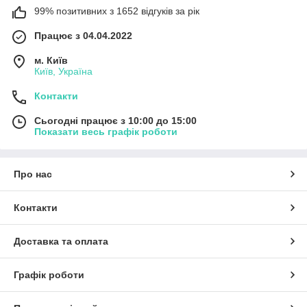
99% позитивних з 1652 відгуків за рік
Працює з 04.04.2022
м. Київ
Київ, Україна
Контакти
Сьогодні працює з 10:00 до 15:00
Показати весь графік роботи
Про нас
Контакти
Доставка та оплата
Графік роботи