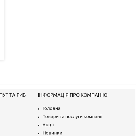
ПУГ ТА РИБ
ІНФОРМАЦІЯ ПРО КОМПАНІЮ
Головна
Товари та послуги компанії
Акції
Новинки