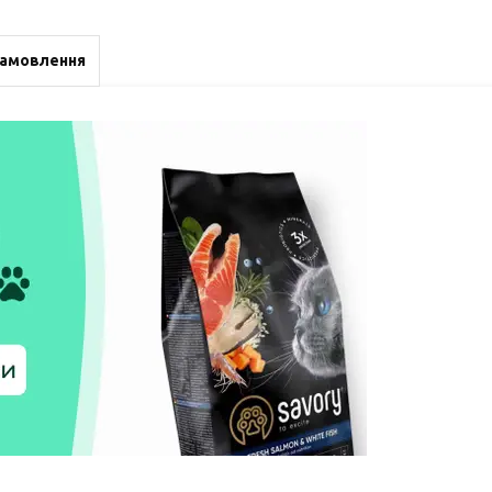
замовлення