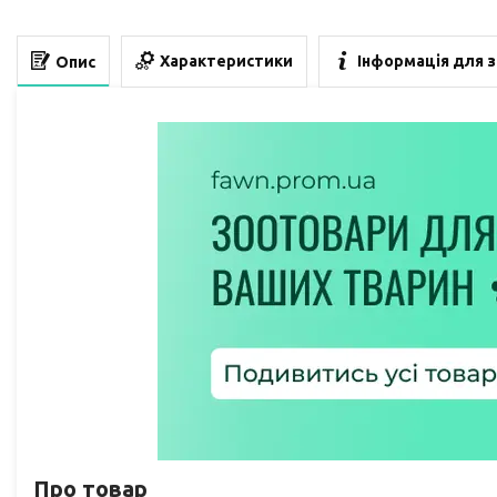
Характеристики
Інформація для 
Опис
Про товар