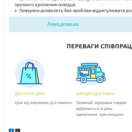
зручного кріплення повідця.
Повзунки дозволять без проблем відрегулювати ро
Fawn.prom.ua
ПЕРЕВАГИ СПІВПРАЦ
ДОСТУПНІ ЦІНИ
ШВИДКА ДОСТАВКА
Ціни від виробника для кожного.
Зазвичай, відправка товарів
відбувається в день
замовлення, крім вихідних.