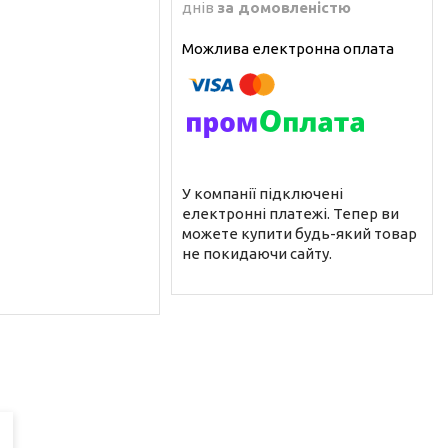
днів
за домовленістю
У компанії підключені
електронні платежі. Тепер ви
можете купити будь-який товар
не покидаючи сайту.