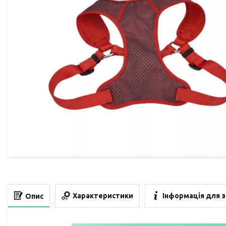
Характеристики
Інформація для 
Опис