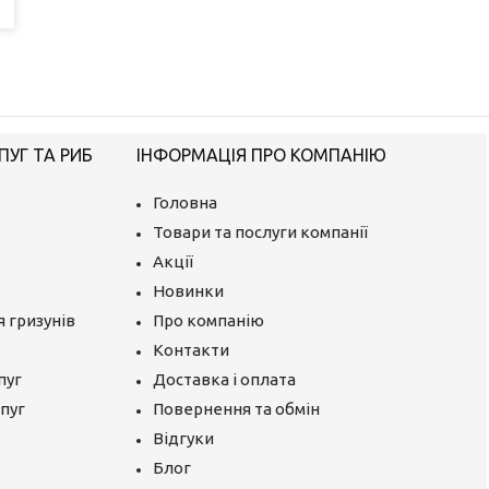
ПУГ ТА РИБ
ІНФОРМАЦІЯ ПРО КОМПАНІЮ
Головна
Товари та послуги компанії
Акції
Новинки
 гризунів
Про компанію
Контакти
пуг
Доставка і оплата
апуг
Повернення та обмін
Відгуки
Блог