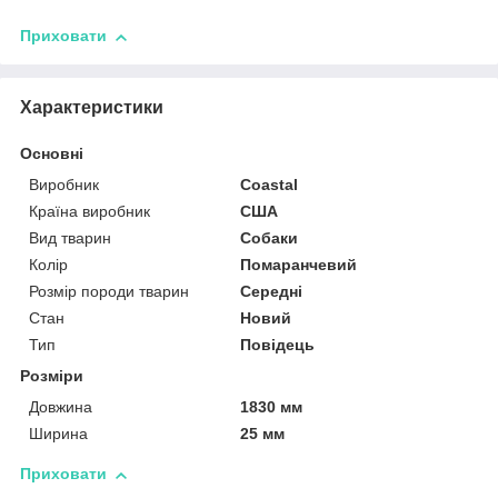
Приховати
Характеристики
Основні
Виробник
Coastal
Країна виробник
США
Вид тварин
Собаки
Колір
Помаранчевий
Розмір породи тварин
Середні
Стан
Новий
Тип
Повідець
Розміри
Довжина
1830 мм
Ширина
25 мм
Приховати