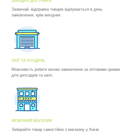
ШВИДКА ДОСТАВКА
Зазвичай, відправка товарів відбувається в день
замовлення, крім вихідних.
ОПТ ТА РОЗДРІБ
Можливість робити великі замовлення за оптовими цінами
для дитсадків та шкіл.
ФІЗИЧНИЙ МАГАЗИН
Забирайте товар самостійно з магазину у Києві.