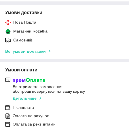
Умови доставки
Нова Пошта
Магазини Rozetka
Самовивіз
Всі умови доставки
Умови оплати
Ви отримаєте замовлення
або гроші повернуться на вашу картку
Детальніше
Післяплата
Оплата на рахунок
Оплата за реквізитами