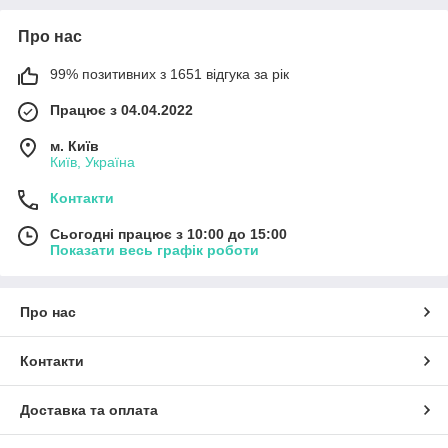
Про нас
99% позитивних з 1651 відгука за рік
Працює з 04.04.2022
м. Київ
Київ, Україна
Контакти
Сьогодні працює з 10:00 до 15:00
Показати весь графік роботи
Про нас
Контакти
Доставка та оплата