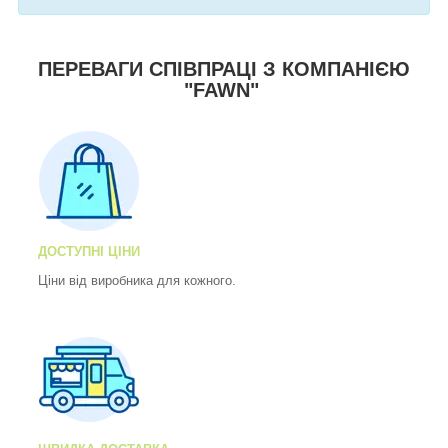
ПЕРЕВАГИ СПІВПРАЦІ З КОМПАНІЄЮ
"FAWN"
ДОСТУПНІ ЦІНИ
Ціни від виробника для кожного.