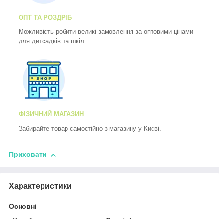
ОПТ ТА РОЗДРІБ
Можливість робити великі замовлення за оптовими цінами
для дитсадків та шкіл.
ФІЗИЧНИЙ МАГАЗИН
Забирайте товар самостійно з магазину у Києві.
Приховати
Характеристики
Основні