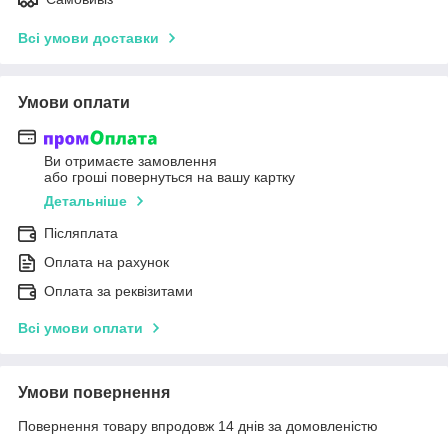
Всі умови доставки
Умови оплати
Ви отримаєте замовлення
або гроші повернуться на вашу картку
Детальніше
Післяплата
Оплата на рахунок
Оплата за реквізитами
Всі умови оплати
Умови повернення
Повернення товару впродовж 14 днів за домовленістю