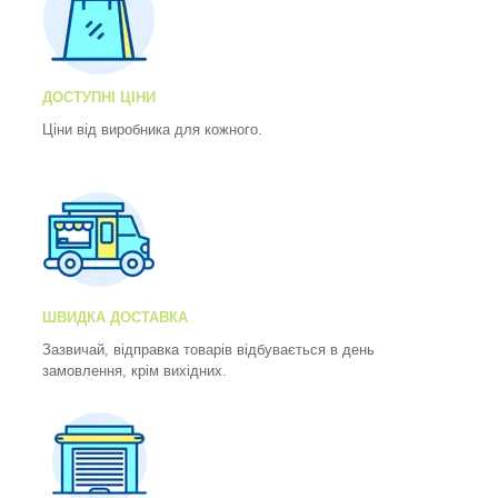
ДОСТУПНІ ЦІНИ
Ціни від виробника для кожного.
ШВИДКА ДОСТАВКА
Зазвичай, відправка товарів відбувається в день
замовлення, крім вихідних.