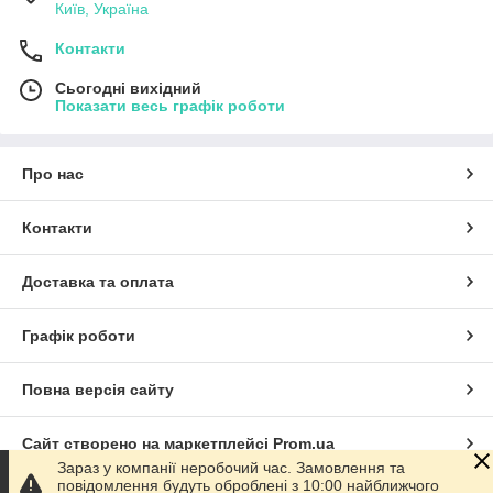
Київ, Україна
Контакти
Сьогодні вихідний
Показати весь графік роботи
Про нас
Контакти
Доставка та оплата
Графік роботи
Повна версія сайту
Сайт створено на маркетплейсі
Prom.ua
Зараз у компанії неробочий час. Замовлення та
повідомлення будуть оброблені з 10:00 найближчого