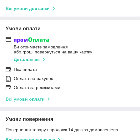
Всі умови доставки
Умови оплати
Ви отримаєте замовлення
або гроші повернуться на вашу картку
Детальніше
Післяплата
Оплата на рахунок
Оплата за реквізитами
Всі умови оплати
Умови повернення
Повернення товару впродовж 14 днів за домовленістю
Всі умови повернення