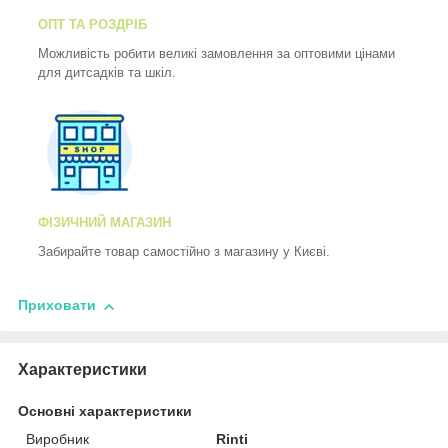
ОПТ ТА РОЗДРІБ
Можливість робити великі замовлення за оптовими цінами
для дитсадків та шкіл.
ФІЗИЧНИЙ МАГАЗИН
Забирайте товар самостійно з магазину у Києві.
Приховати
Характеристики
Основні характеристики
Виробник
Rinti