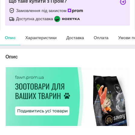
Що таке купити з Пром?
Замовлення під захистом
Доступна доставка
Опис
Характеристики
Доставка
Оплата
Умови п
Опис