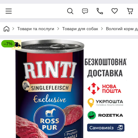
Товари та послуги
Товари для собак
Вологий корм д
–7%