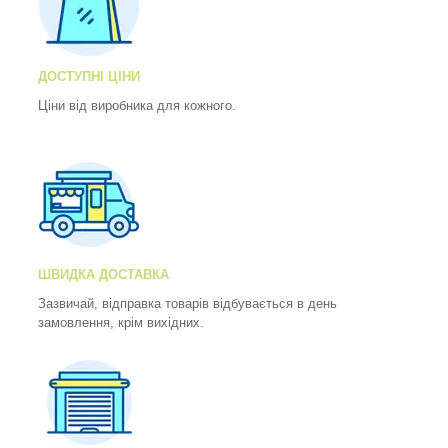
ДОСТУПНІ ЦІНИ
Ціни від виробника для кожного.
ШВИДКА ДОСТАВКА
Зазвичай, відправка товарів відбувається в день
замовлення, крім вихідних.