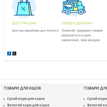
ДОСТУПНІ ЦІНИ
ШВИДКА ДОСТАВКА
Ціни від виробника для кожного.
Зазвичай, відправка товарів
відбувається в день
замовлення, крім вихідних.
ТОВАРИ ДЛЯ КІШОК
ТОВАРИ ДЛ
Сухий корм для кішок
Сухий корм
Вологий корм для кішок
Вологий ко