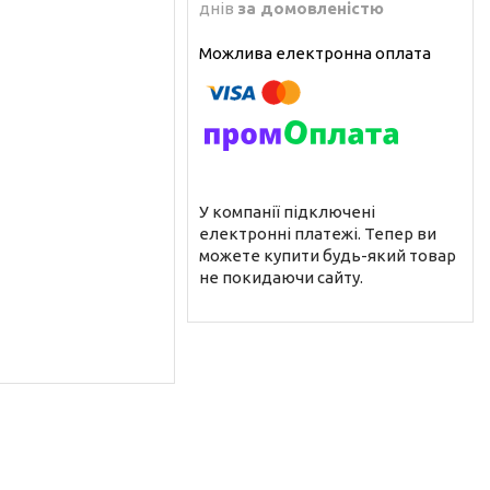
днів
за домовленістю
У компанії підключені
електронні платежі. Тепер ви
можете купити будь-який товар
не покидаючи сайту.