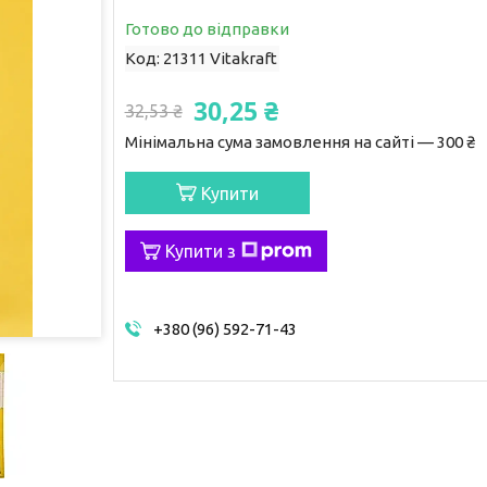
Готово до відправки
Код:
21311 Vitakraft
30,25 ₴
32,53 ₴
Мінімальна сума замовлення на сайті — 300 ₴
Купити
Купити з
+380 (96) 592-71-43