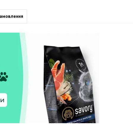
замовлення