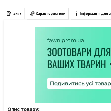
Характеристики
Інформація для 
Опис
Опис товару: