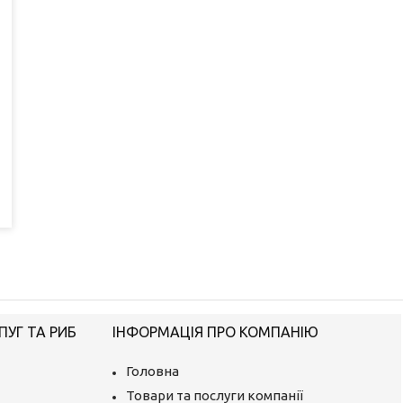
ПУГ ТА РИБ
ІНФОРМАЦІЯ ПРО КОМПАНІЮ
Головна
Товари та послуги компанії